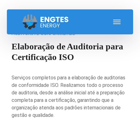
AUDITORIA E CONFORMIDADE
Elaboração de Auditoria para
Certificação ISO
Serviços completos para a elaboração de auditorias
de conformidade ISO. Realizamos todo o processo
de auditoria, desde a análise inicial até a preparação
completa para a certificação, garantindo que a
organização atenda aos padrões internacionais de
gestão e qualidade.