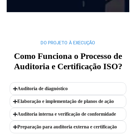
DO PROJETO À EXECUÇÃO
Como Funciona o Processo de
Auditoria e Certificação ISO?
Auditoria de diagnóstico
Elaboração e implementação de planos de ação
Auditoria interna e verificação de conformidade
Preparação para auditoria externa e certificação