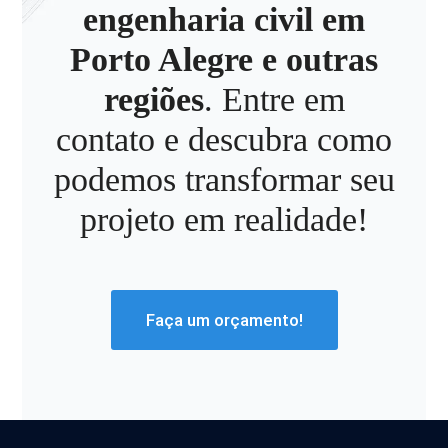
engenharia civil em
Porto Alegre e outras
regiões
. Entre em
contato e descubra como
podemos transformar seu
projeto em realidade!
Faça um orçamento!