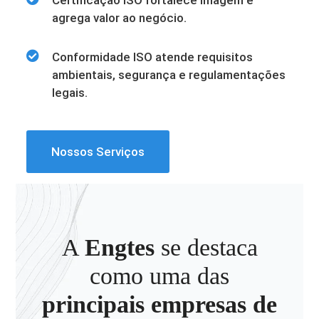
Certificação ISO fortalece imagem e
agrega valor ao negócio.
Conformidade ISO atende requisitos
ambientais, segurança e regulamentações
legais.
Nossos Serviços
A
Engtes
se destaca
como uma das
principais empresas de