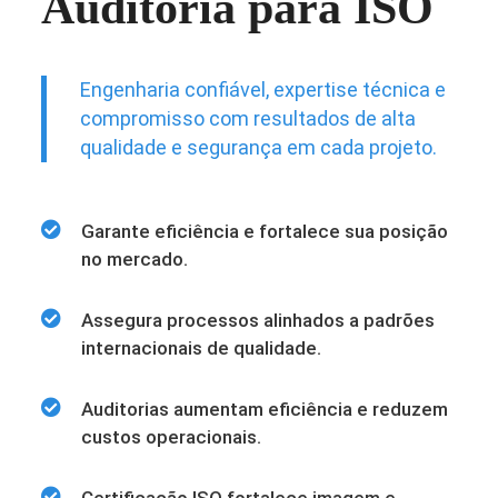
Auditoria para ISO
Engenharia confiável, expertise técnica e
compromisso com resultados de alta
qualidade e segurança em cada projeto.
Garante eficiência e fortalece sua posição
no mercado.
Assegura processos alinhados a padrões
internacionais de qualidade.
Auditorias aumentam eficiência e reduzem
custos operacionais.