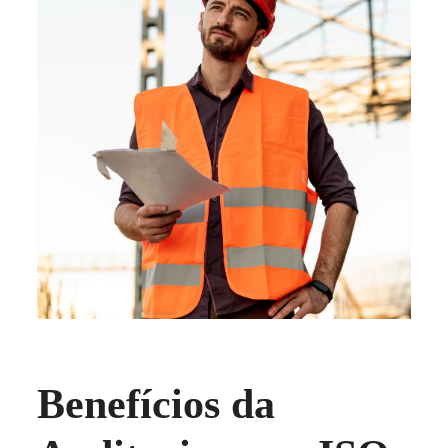
Benefícios da