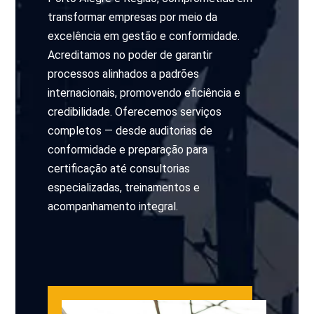
transformar empresas por meio da
excelência em gestão e conformidade.
Acreditamos no poder de garantir
processos alinhados a padrões
internacionais, promovendo eficiência e
credibilidade. Oferecemos serviços
completos — desde auditorias de
conformidade e preparação para
certificação até consultorias
especializadas, treinamentos e
acompanhamento integral.