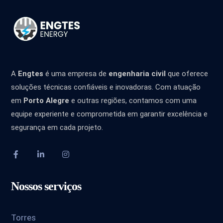
A
Engtes
é uma empresa de
engenharia civil
que oferece
soluções técnicas confiáveis e inovadoras. Com atuação
em
Porto Alegre
e outras regiões, contamos com uma
equipe experiente e comprometida em garantir excelência e
segurança em cada projeto.
Nossos serviços
Torres