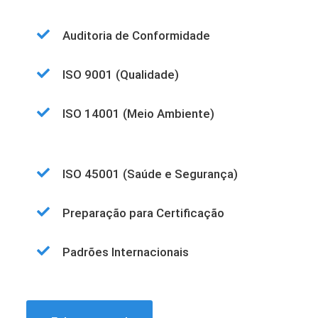
Auditoria de Conformidade
ISO 9001 (Qualidade)
ISO 14001 (Meio Ambiente)
ISO 45001 (Saúde e Segurança)
Preparação para Certificação
Padrões Internacionais