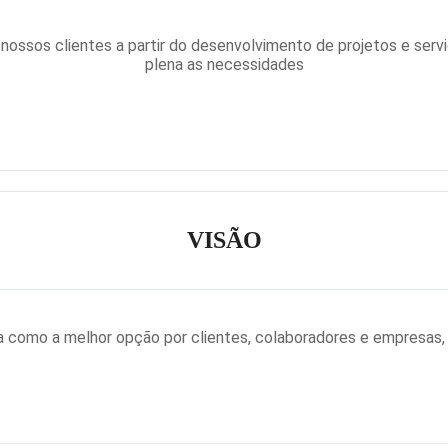
ssos clientes a partir do desenvolvimento de projetos e servi
plena as necessidades
VISÃO
a como a melhor opção por clientes, colaboradores e empresas, 