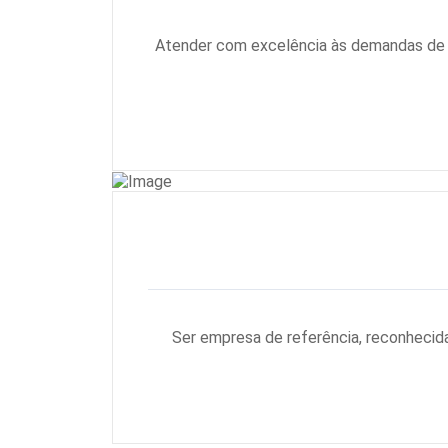
Atender com excelência às demandas de no
Ser empresa de referência, reconhecid