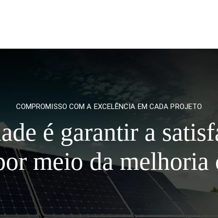
COMPROMISSO COM A EXCELÊNCIA EM CADA PROJETO
ade é garantir a satisf
 por meio da melhoria 