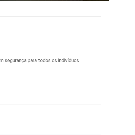
m segurança para todos os indivíduos