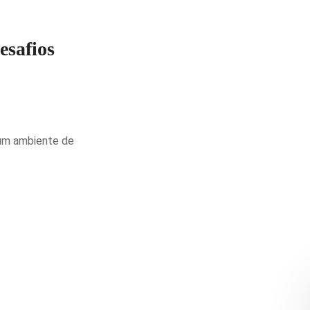
esafios
 um ambiente de