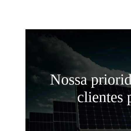
Nossa priorid
clientes