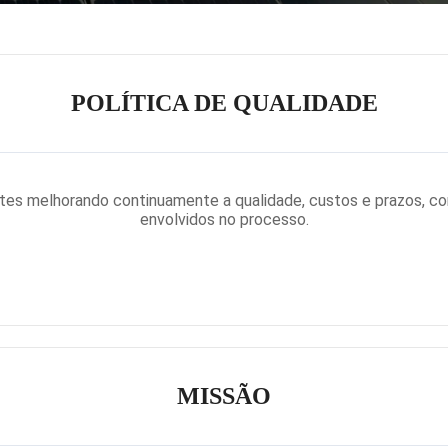
POLÍTICA DE QUALIDADE
ntes melhorando continuamente a qualidade, custos e prazos, co
envolvidos no processo.
MISSÃO