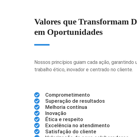
Valores que Transformam D
em Oportunidades
Nossos princípios guiam cada ação, garantindo
trabalho ético, inovador e centrado no cliente.
Comprometimento
Superação de resultados
Melhoria contínua
Inovação
Ética e respeito
Excelência no atendimento
Satisfação do cliente