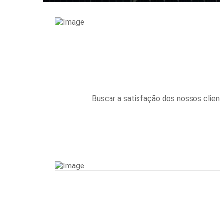
Buscar a satisfação dos nossos clie