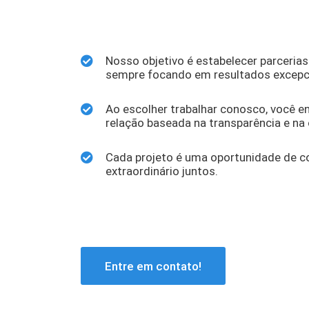
Nosso objetivo é estabelecer parcerias
sempre focando em resultados excepc
Ao escolher trabalhar conosco, você 
relação baseada na transparência e na 
Cada projeto é uma oportunidade de co
extraordinário juntos.
Entre em contato!