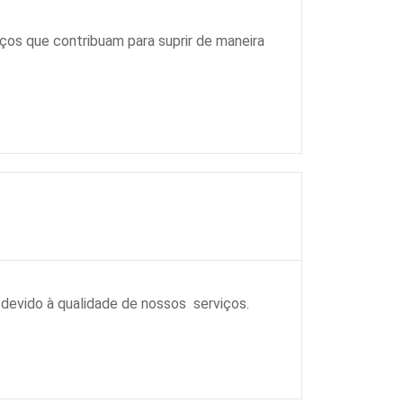
ços que contribuam para suprir de maneira
devido à qualidade de nossos serviços.